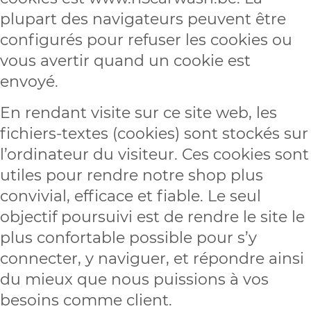
plupart des navigateurs peuvent être
configurés pour refuser les cookies ou
vous avertir quand un cookie est
envoyé.
En rendant visite sur ce site web, les
fichiers-textes (cookies) sont stockés sur
l’ordinateur du visiteur. Ces cookies sont
utiles pour rendre notre shop plus
convivial, efficace et fiable. Le seul
objectif poursuivi est de rendre le site le
plus confortable possible pour s’y
connecter, y naviguer, et répondre ainsi
du mieux que nous puissions à vos
besoins comme client.