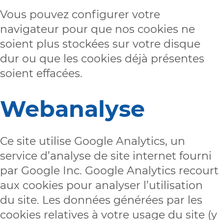
Vous pouvez configurer votre
navigateur pour que nos cookies ne
soient plus stockées sur votre disque
dur ou que les cookies déjà présentes
soient effacées.
Webanalyse
Ce site utilise Google Analytics, un
service d’analyse de site internet fourni
par Google Inc. Google Analytics recourt
aux cookies pour analyser l’utilisation
du site. Les données générées par les
cookies relatives à votre usage du site (y