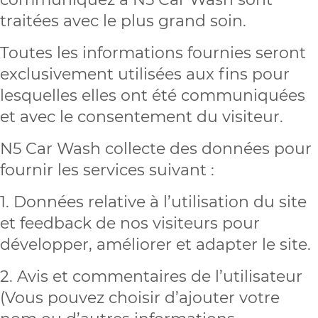
traitées avec le plus grand soin.
Toutes les informations fournies seront
exclusivement utilisées aux fins pour
lesquelles elles ont été communiquées
et avec le consentement du visiteur.
N5 Car Wash collecte des données pour
fournir les services suivant :
1. Données relative à l’utilisation du site
et feedback de nos visiteurs pour
développer, améliorer et adapter le site.
2. Avis et commentaires de l’utilisateur
(Vous pouvez choisir d’ajouter votre