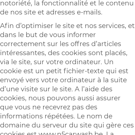
notoriété, la fonctionnalité et le contenu
de nos site et adresses e-mails.
Afin d’optimiser le site et nos services, et
dans le but de vous informer
correctement sur les offres d’articles
intéressantes, des cookies sont placés,
via le site, sur votre ordinateur. Un
cookie est un petit fichier-texte qui est
envoyé vers votre ordinateur à la suite
d’une visite sur le site. A l’aide des
cookies, nous pouvons aussi assurer
que vous ne recevrez pas des
informations répétées. Le nom de
domaine du serveur du site qui gère ces
cookies est www.n5carwash.be. La