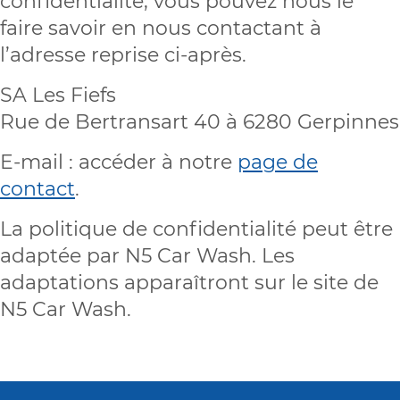
confidentialité, vous pouvez nous le
faire savoir en nous contactant à
l’adresse reprise ci-après.
SA Les Fiefs
Rue de Bertransart 40 à 6280 Gerpinnes
E-mail : accéder à notre
page de
contact
.
La politique de confidentialité peut être
adaptée par N5 Car Wash. Les
adaptations apparaîtront sur le site de
N5 Car Wash.