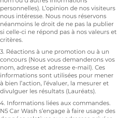
nom ou d’autres informations
personnelles). L’opinion de nos visiteurs
nous intéresse. Nous nous réservons
néanmoins le droit de ne pas la publier
si celle-ci ne répond pas à nos valeurs et
critères.
3. Réactions à une promotion ou à un
concours (Nous vous demanderons vos
nom, adresse et adresse e-mail). Ces
informations sont utilisées pour mener
à bien l’action, l’évaluer, la mesurer et
divulguer les résultats (Lauréats).
4. Informations liées aux commandes.
N5 Car Wash s’engage à faire usage des