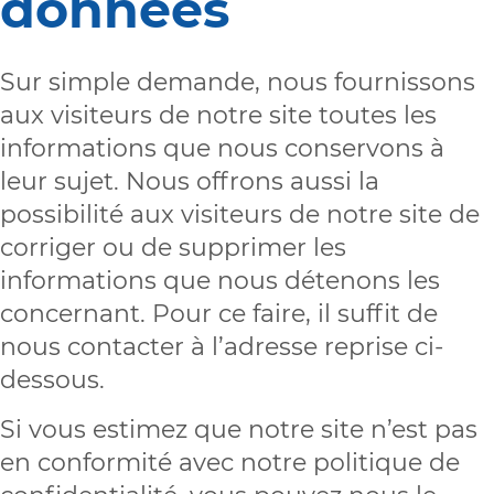
données
Sur simple demande, nous fournissons
aux visiteurs de notre site toutes les
informations que nous conservons à
leur sujet. Nous offrons aussi la
possibilité aux visiteurs de notre site de
corriger ou de supprimer les
informations que nous détenons les
concernant. Pour ce faire, il suffit de
nous contacter à l’adresse reprise ci-
dessous.
Si vous estimez que notre site n’est pas
en conformité avec notre politique de