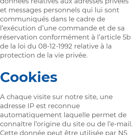
données relatives aux adresses privées
et messages personnels qui lui sont
communiqués dans le cadre de
l’exécution d’une commande et de sa
réservation conformément à l’article 5b
de la loi du 08-12-1992 relative à la
protection de la vie privée.
Cookies
A chaque visite sur notre site, une
adresse IP est reconnue
automatiquement laquelle permet de
connaître l’origine du site ou de l’e-mail.
Cette donnée peut être utilisée par N5