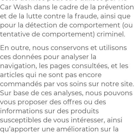
Car Wash dans le cadre de la prévention
et de la lutte contre la fraude, ainsi que
pour la détection de comportement (ou
tentative de comportement) criminel.
En outre, nous conservons et utilisons
ces données pour analyser la
navigation, les pages consultées, et les
articles qui ne sont pas encore
commandés par vos soins sur notre site.
Sur base de ces analyses, nous pouvons
vous proposer des offres ou des
informations sur des produits
susceptibles de vous intéresser, ainsi
qu’apporter une amélioration sur la