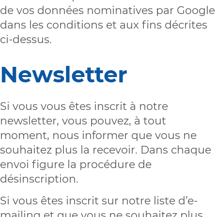
de vos données nominatives par Google
dans les conditions et aux fins décrites
ci-dessus.
Newsletter
Si vous vous êtes inscrit à notre
newsletter, vous pouvez, à tout
moment, nous informer que vous ne
souhaitez plus la recevoir. Dans chaque
envoi figure la procédure de
désinscription.
Si vous êtes inscrit sur notre liste d’e-
mailing et que vous ne souhaitez plus