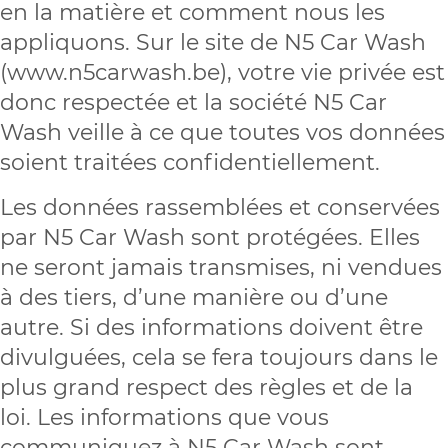
en la matière et comment nous les
appliquons. Sur le site de N5 Car Wash
(www.n5carwash.be), votre vie privée est
donc respectée et la société N5 Car
Wash veille à ce que toutes vos données
soient traitées confidentiellement.
Les données rassemblées et conservées
par N5 Car Wash sont protégées. Elles
ne seront jamais transmises, ni vendues
à des tiers, d’une manière ou d’une
autre. Si des informations doivent être
divulguées, cela se fera toujours dans le
plus grand respect des règles et de la
loi. Les informations que vous
communiquez à N5 Car Wash sont