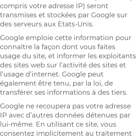
compris votre adresse IP) seront
transmises et stockées par Google sur
des serveurs aux Etats-Unis.
Google emploie cette information pour
connaître la façon dont vous faites
usage du site, et informer les exploitants
des sites web sur l’activité des sites et
l’usage d’internet. Google peut
également être tenu, par la loi, de
transférer ses informations à des tiers.
Google ne recoupera pas votre adresse
IP avec d’autres données détenues par
lui-même. En utilisant ce site, vous
consentez implicitement au traitement