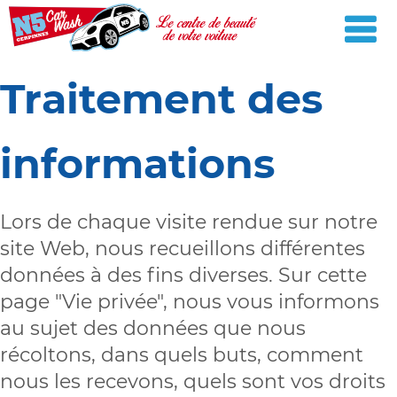
Traitement des
informations
Lors de chaque visite rendue sur notre
site Web, nous recueillons différentes
données à des fins diverses. Sur cette
page "Vie privée", nous vous informons
au sujet des données que nous
récoltons, dans quels buts, comment
nous les recevons, quels sont vos droits