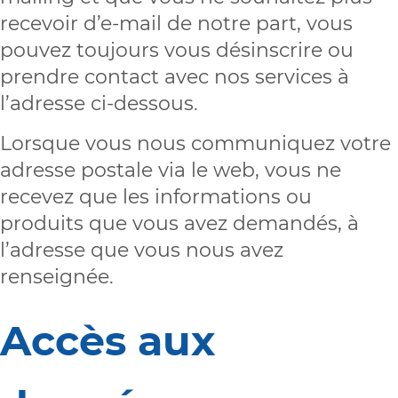
recevoir d’e-mail de notre part, vous
pouvez toujours vous désinscrire ou
prendre contact avec nos services à
l’adresse ci-dessous.
Lorsque vous nous communiquez votre
adresse postale via le web, vous ne
recevez que les informations ou
produits que vous avez demandés, à
l’adresse que vous nous avez
renseignée.
Accès aux